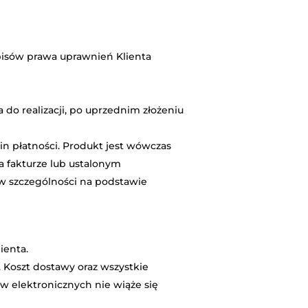
episów prawa uprawnień Klienta
do realizacji, po uprzednim złożeniu
 płatności. Produkt jest wówczas
a fakturze lub ustalonym
 w szczególności na podstawie
ienta.
 Koszt dostawy oraz wszystkie
 elektronicznych nie wiąże się