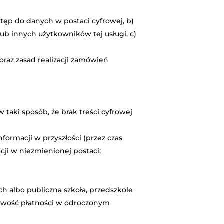
tęp do danych w postaci cyfrowej, b)
ub innych użytkowników tej usługi, c)
oraz zasad realizacji zamówień
 taki sposób, że brak treści cyfrowej
formacji w przyszłości (przez czas
cji w niezmienionej postaci;
h albo publiczna szkoła, przedszkole
żliwość płatności w odroczonym