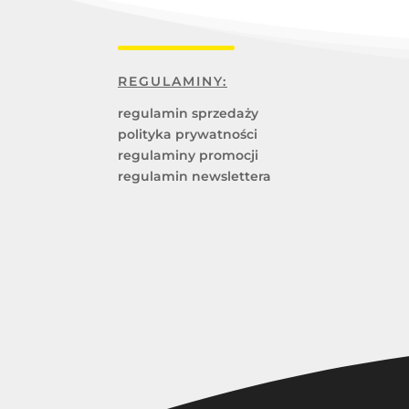
REGULAMINY:
regulamin sprzedaży
polityka prywatności
regulaminy promocji
regulamin newslettera