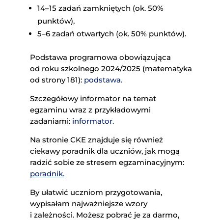
14–15 zadań zamkniętych (ok. 50%
punktów),
5–6 zadań otwartych (ok. 50% punktów).
Podstawa programowa obowiązująca
od roku szkolnego 2024/2025 (matematyka
od strony 181):
podstawa.
Szczegółowy informator na temat
egzaminu wraz z przykładowymi
zadaniami:
informator.
Na stronie CKE znajduje się również
ciekawy poradnik dla uczniów, jak mogą
radzić sobie ze stresem egzaminacyjnym:
poradnik.
By ułatwić uczniom przygotowania,
wypisałam najważniejsze wzory
i zależności. Możesz pobrać je za darmo,