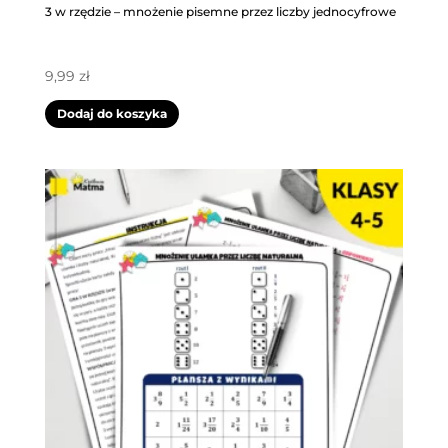
3 w rzędzie – mnożenie pisemne przez liczby jednocyfrowe
9,99
zł
Dodaj do koszyka