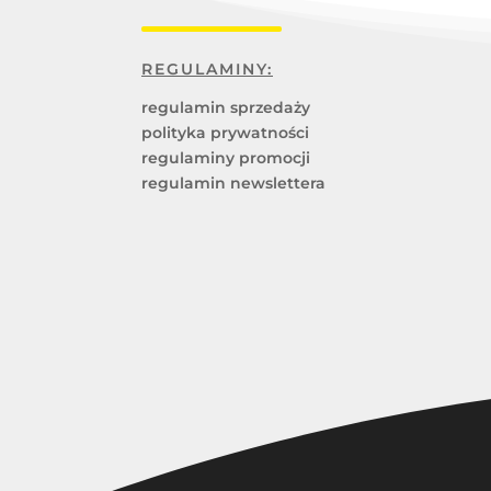
REGULAMINY:
regulamin sprzedaży
polityka prywatności
regulaminy promocji
regulamin newslettera