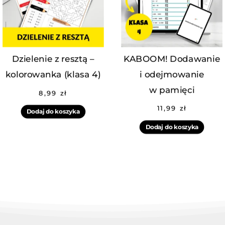
Dzielenie z resztą –
KABOOM! Dodawanie
kolorowanka (klasa 4)
i odejmowanie
w pamięci
8,99
zł
11,99
zł
Dodaj do koszyka
Dodaj do koszyka