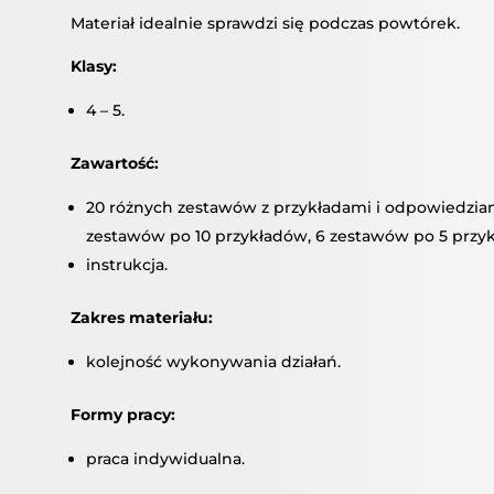
Materiał idealnie sprawdzi się podczas powtórek.
Klasy:
4 – 5.
Zawartość:
20 różnych zestawów z przykładami i odpowiedziami
zestawów po 10 przykładów, 6 zestawów po 5 przyk
instrukcja.
Zakres materiału:
kolejność wykonywania działań.
Formy pracy:
praca indywidualna.