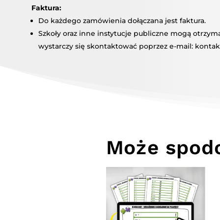
Faktura:
Do każdego zamówienia dołączana jest faktura.
Szkoły oraz inne instytucje publiczne mogą otrzy
wystarczy się skontaktować poprzez e-mail: kontak
Może spodo