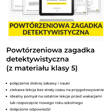
Powtórzeniowa zagadka
detektywistyczna
(z materiału klasy 5)
połączenie dobrej zabawy i nauki
ciekawa lekcja bez straty czasu na przygotowywanie
idealny pomysł na ostatnie lekcje przed wakacjami
lub rozpoczęcie nowego roku szkolnego
dołączone odpowiedzi