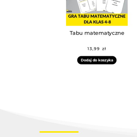
Tabu matematyczne
13,99
zł
Dodaj do koszyka