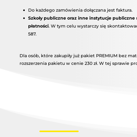
Do każdego zamówienia dołączana jest faktura.
Szkoły publiczne oraz inne instytucje publiczne
płatności
. W tym celu wystarczy się skontaktowa
587.
Dla osób, które zakupiły już pakiet PREMIUM bez mat
rozszerzenia pakietu w cenie 230 zł. W tej sprawie pr