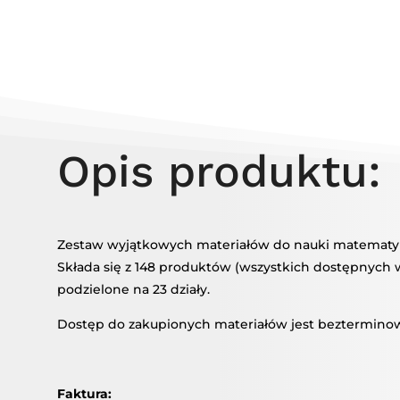
Opis produktu:
Zestaw wyjątkowych materiałów do nauki matematyki 
Składa się z 148 produktów (wszystkich dostępnych w 
podzielone na 23 działy.
Dostęp do zakupionych materiałów jest beztermino
Faktura: