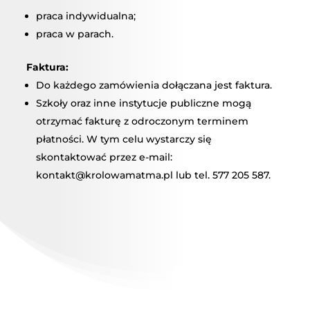
praca indywidualna;
praca w parach.
Faktura:
Do każdego zamówienia dołączana jest faktura.
Szkoły oraz inne instytucje publiczne mogą
otrzymać fakturę z odroczonym terminem
płatności. W tym celu wystarczy się
skontaktować przez e-mail:
kontakt@krolowamatma.pl lub tel. 577 205 587.