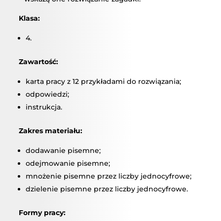
Klasa:
4.
Zawartość:
karta pracy z 12 przykładami do rozwiązania;
odpowiedzi;
instrukcja.
Zakres materiału:
dodawanie pisemne;
odejmowanie pisemne;
mnożenie pisemne przez liczby jednocyfrowe;
dzielenie pisemne przez liczby jednocyfrowe.
Formy pracy: