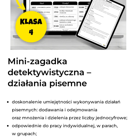
Mini-zagadka
detektywistyczna –
działania pisemne
doskonalenie umiejętności wykonywania działań
pisemnych: dodawania i odejmowania
oraz mnożenia i dzielenia przez liczby jednocyfrowe;
odpowiednie do pracy indywidualnej, w parach,
w grupach;