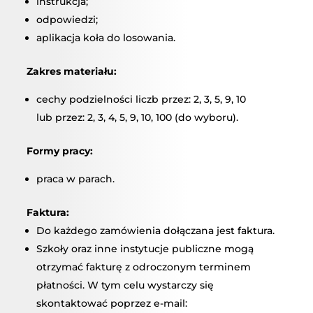
instrukcja;
odpowiedzi;
aplikacja koła do losowania.
Zakres materiału:
cechy podzielności liczb przez: 2, 3, 5, 9, 10
lub przez: 2, 3, 4, 5, 9, 10, 100 (do wyboru).
Formy pracy:
praca w parach.
Faktura:
Do każdego zamówienia dołączana jest faktura.
Szkoły oraz inne instytucje publiczne mogą
otrzymać fakturę z odroczonym terminem
płatności. W tym celu wystarczy się
skontaktować poprzez e-mail: