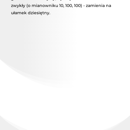
zwykły (o mianowniku 10, 100, 100) - zamienia na
ułamek dziesiętny.