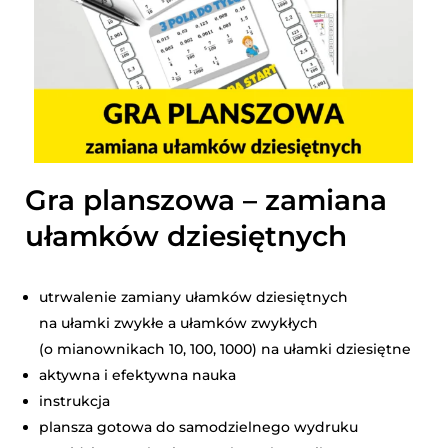
Gra planszowa – zamiana
ułamków dziesiętnych
utrwalenie zamiany ułamków dziesiętnych
na ułamki zwykłe a ułamków zwykłych
(o mianownikach 10, 100, 1000) na ułamki dziesiętne
aktywna i efektywna nauka
instrukcja
plansza gotowa do samodzielnego wydruku