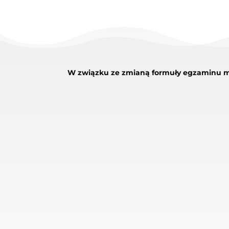
W związku ze zmianą formuły egzaminu mo